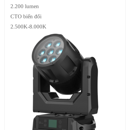
2.200 lumen
CTO biến đổi
2.500K-8.000K