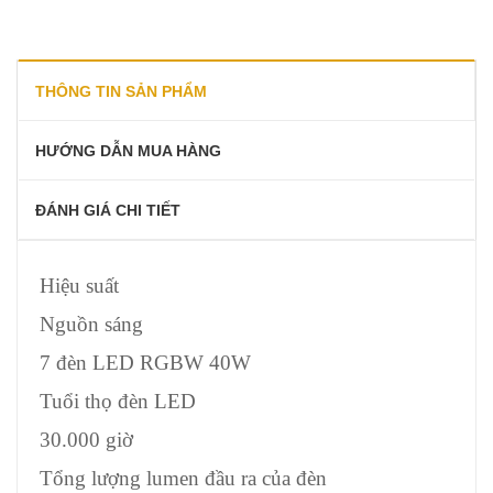
THÔNG TIN SẢN PHẨM
HƯỚNG DẪN MUA HÀNG
ĐÁNH GIÁ CHI TIẾT
Hiệu suất
Nguồn sáng
7 đèn LED RGBW 40W
Tuổi thọ đèn LED
30.000 giờ
Tổng lượng lumen đầu ra của đèn