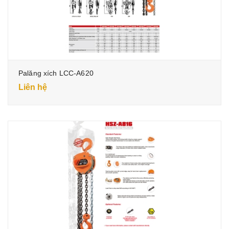
Palăng xích LCC-A620
Liên hệ