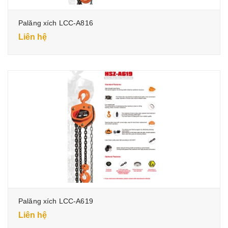
Palăng xích LCC-A816
Liên hệ
Palăng xích LCC-A619
Liên hệ