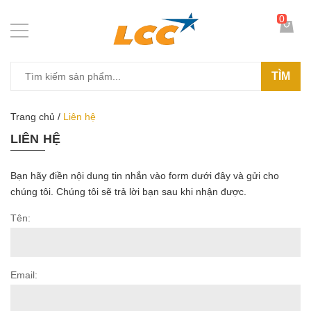
0
TÌM
Trang chủ
/
Liên hệ
LIÊN HỆ
Bạn hãy điền nội dung tin nhắn vào form dưới đây và gửi cho
chúng tôi. Chúng tôi sẽ trả lời bạn sau khi nhận được.
Tên:
Email: