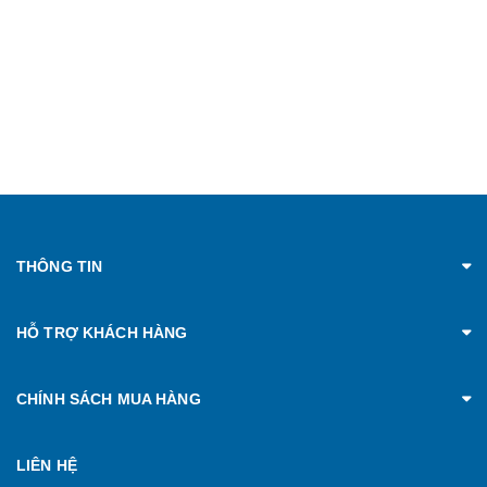
THÔNG TIN
HỖ TRỢ KHÁCH HÀNG
CHÍNH SÁCH MUA HÀNG
LIÊN HỆ