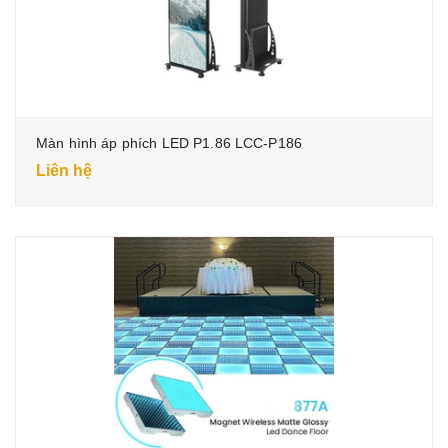
Màn hình áp phích LED P1.86 LCC-P186
Liên hệ