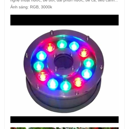
Ánh sáng: RGB, 3000k