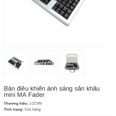
Bàn điều khiển ánh sáng sân khấu
mini MA Fader
Thương hiệu:
LCCVN
Tình trạng:
Còn hàng