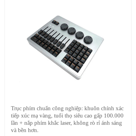
Trục phím chuẩn công nghiệp: khuôn chính xác
tiếp xúc mạ vàng, tuổi thọ siêu cao gấp 100.000
lần + nắp phím khắc laser, không rò rỉ ánh sáng
và bền hơn.