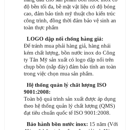
độ bền tối đa, bề mặt vật liệu có độ bóng
cao, đảm bảo tính mỹ thuật cho kiến trúc
công trình, đồng thời đảm bảo vệ sinh an
toàn thực phẩm
LOGO dập nổi chống hàng giả:
Để tránh mua phải hàng giả, hàng nhái
kém chất lượng, bồn nước inox do Công
ty Tân Mỹ sản xuất có logo dập nổi trên
chụp bồn (nắp đáy) đảm bảo tính an toàn
trong việc chọn mua sản phẩm.
Hệ thống quản lý chất lượng ISO
9001:2008:
Toàn bộ quá trình sản xuất được áp dụng
theo hệ thống quản lý chất lượng (QMS)
đạt tiêu chuẩn quốc tế ISO 9001:2008.
Bảo hành bồn nước inox:
15 năm (Với