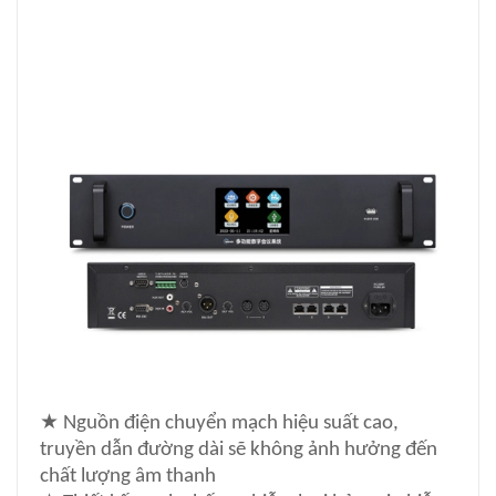
★
Nguồn điện chuyển mạch hiệu suất cao,
truyền dẫn đường dài sẽ không ảnh hưởng đến
chất lượng âm thanh