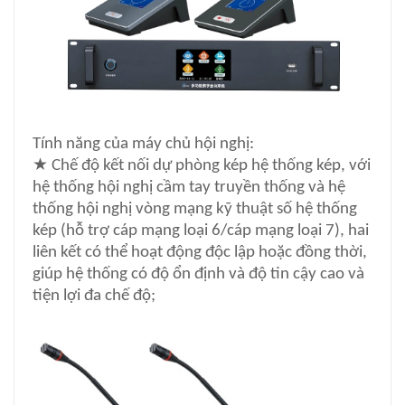
Tính năng của máy chủ hội nghị:
★
Chế độ kết nối dự phòng kép hệ thống kép, với
hệ thống hội nghị cầm tay truyền thống và hệ
thống hội nghị vòng mạng kỹ thuật số hệ thống
kép (hỗ trợ cáp mạng loại 6/cáp mạng loại 7), hai
liên kết có thể hoạt động độc lập hoặc đồng thời,
giúp hệ thống có độ ổn định và độ tin cậy cao và
tiện lợi đa chế độ;