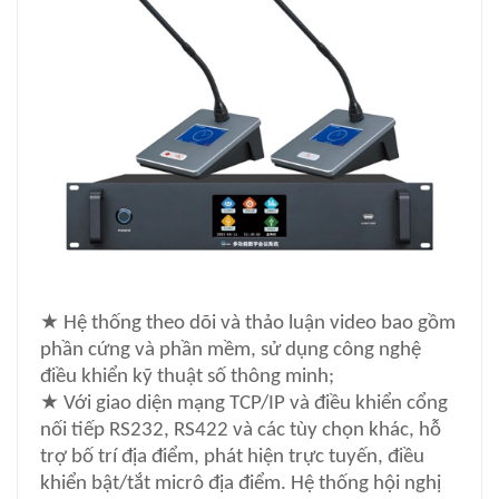
★
Hệ thống theo dõi và thảo luận video bao gồm
phần cứng và phần mềm, sử dụng công nghệ
điều khiển kỹ thuật số thông minh;
★
Với giao diện mạng TCP/IP và điều khiển cổng
nối tiếp RS232, RS422 và các tùy chọn khác, hỗ
trợ bố trí địa điểm, phát hiện trực tuyến, điều
khiển bật/tắt micrô địa điểm. Hệ thống hội nghị