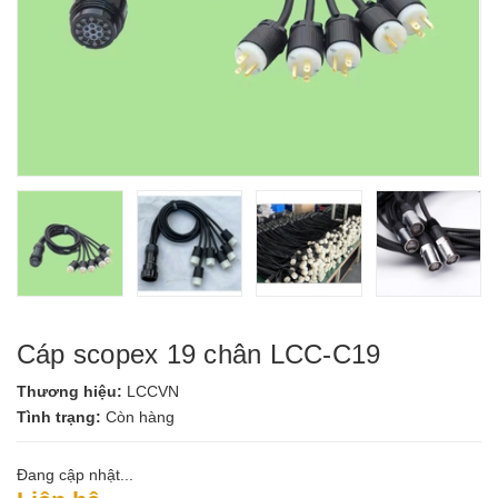
Cáp scopex 19 chân LCC-C19
Thương hiệu:
LCCVN
Tình trạng:
Còn hàng
Đang cập nhật...