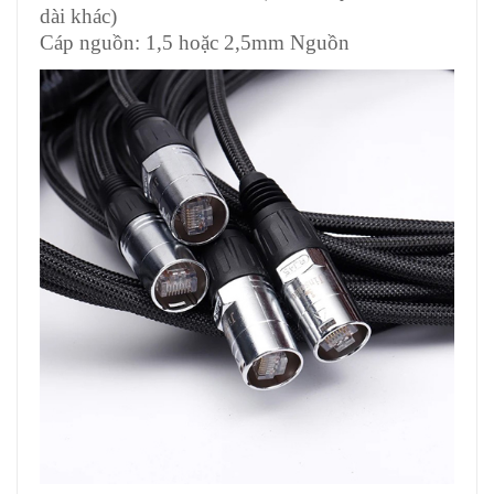
dài khác)
Cáp nguồn: 1,5 hoặc 2,5mm Nguồn