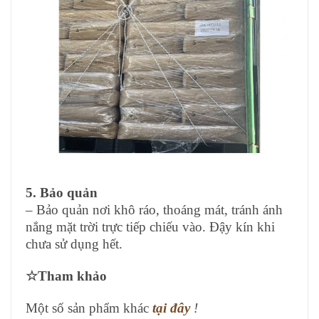
5. Bảo quản
– Bảo quản nơi khô ráo, thoáng mát, tránh ánh
nắng mặt trời trực tiếp chiếu vào. Đậy kín khi
chưa sử dụng hết.
☆
Tham khảo
Một số sản phẩm khác
tại đây
!