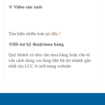
☆
Video sản xuất
Tìm hiểu nhiều hơn
tại đây
!
☆
Hỗ trợ kỹ thuật/mua hàng
Quý khách có nhu cầu mua hàng hoặc cần tư
vấn cách dùng vui lòng liên hệ chi nhánh gần
nhất của LCC ở cuối trang website