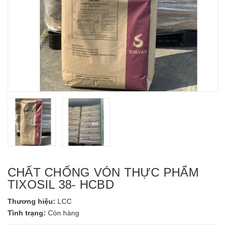
CHẤT CHỐNG VÓN THỰC PHẨM
TIXOSIL 38- HCBD
Thương hiệu:
LCC
Tình trạng:
Còn hàng