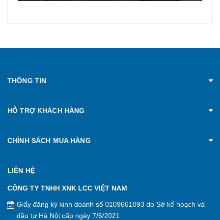
THÔNG TIN
HỖ TRỢ KHÁCH HÀNG
CHÍNH SÁCH MUA HÀNG
LIÊN HỆ
CÔNG TY TNHH XNK LCC VIỆT NAM
Giấy đăng ký kinh doanh số 0109661093 do Sở kế hoạch và
đầu tư Hà Nội cấp ngày 7/6/2021