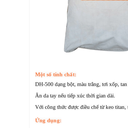
Một số tính chất:
DH-500 dạng bột, màu trắng, tơi xốp, tan
Ăn da tay nếu tiếp xúc thời gian dài.
Với công thức được điều chế từ keo titan
Ứng dụng: