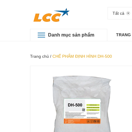
Tất cả
Danh mục sản phẩm
TRANG
Trang chủ
/
CHẾ PHẨM ĐỊNH HÌNH DH-500