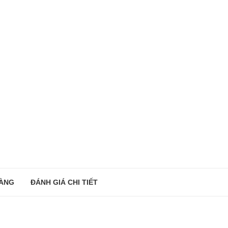
ÀNG
ĐÁNH GIÁ CHI TIẾT