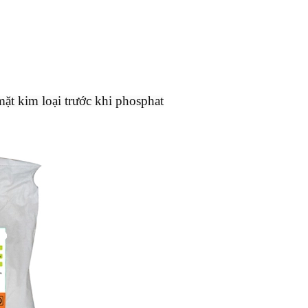
ặt kim loại trước khi phosphat