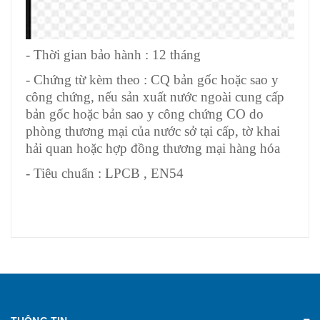
- Thời gian bảo hành : 12 tháng
- Chứng từ kèm theo : CQ bản gốc hoặc sao y
công chứng, nếu sản xuất nước ngoài cung cấp
bản gốc hoặc bản sao y công chứng CO do
phòng thương mại của nước sở tại cấp, tờ khai
hải quan hoặc hợp đồng thương mại hàng hóa
- Tiêu chuẩn : LPCB , EN54