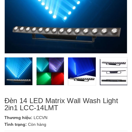
Đèn 14 LED Matrix Wall Wash Light
2in1 LCC-14LMT
Thương hiệu:
LCCVN
Tình trạng:
Còn hàng