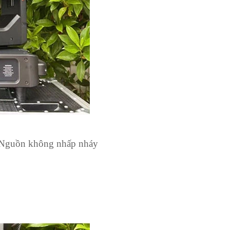
/Nguồn không nhấp nháy