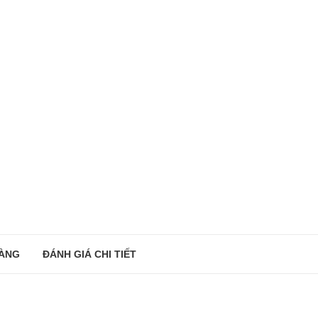
ÀNG
ĐÁNH GIÁ CHI TIẾT