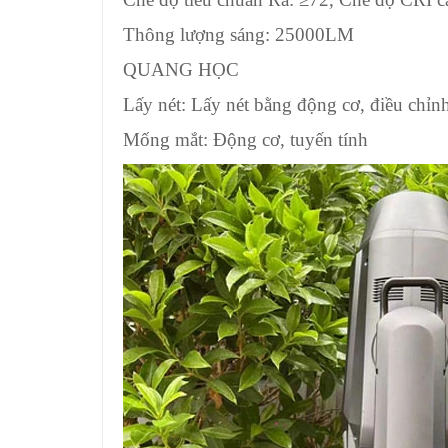
Thông lượng sáng: 25000LM
QUANG HỌC
Lấy nét: Lấy nét bằng động cơ, điều chỉn
Mống mắt: Động cơ, tuyến tính