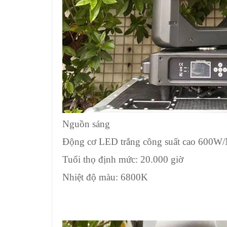
Nguồn sáng
Động cơ LED trắng công suất cao 600W
Tuổi thọ định mức: 20.000 giờ
Nhiệt độ màu: 6800K