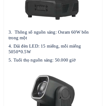
3. Thông số nguồn sáng: Osram 60W bốn
trong một
4. Dải đèn LED: 15 miếng, mỗi miếng
5050*0.5W
5. Tuổi thọ nguồn sáng: 50.000 giờ