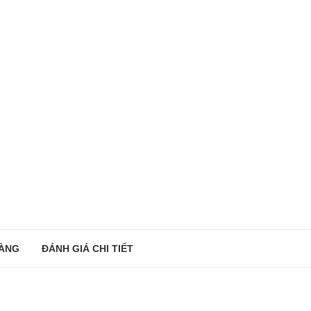
ÀNG
ĐÁNH GIÁ CHI TIẾT