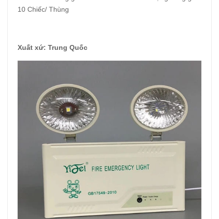
10 Chiếc/ Thùng
Xuất xứ: Trung Quốc