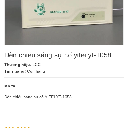
Đèn chiếu sáng sự cố yifei yf-1058
Thương hiệu:
LCC
Tình trạng:
Còn hàng
Mô tả :
Đèn chiếu sáng sự cố YIFEI YF-1058