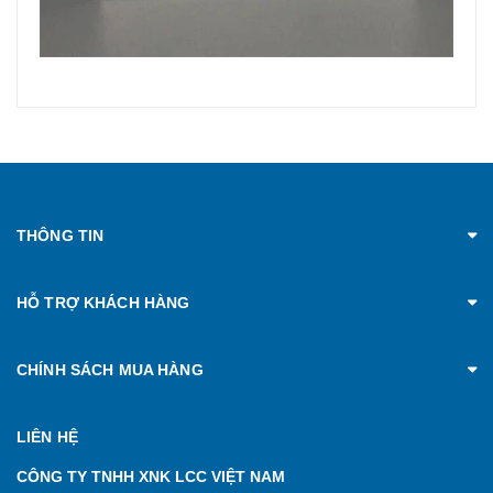
THÔNG TIN
HỖ TRỢ KHÁCH HÀNG
CHÍNH SÁCH MUA HÀNG
LIÊN HỆ
CÔNG TY TNHH XNK LCC VIỆT NAM