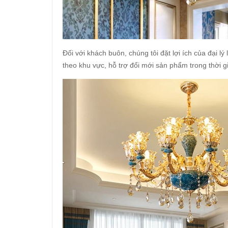
Đối với khách buôn, chúng tôi đặt lợi ích của đại 
theo khu vực, hỗ trợ đổi mới sản phẩm trong thời 