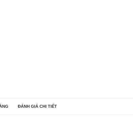
ÀNG
ĐÁNH GIÁ CHI TIẾT