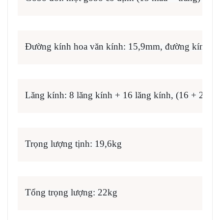
Đường kính hoa văn kính: 15,9mm, đường kính hì
Lăng kính: 8 lăng kính + 16 lăng kính, (16 + 24 l
Trọng lượng tịnh: 19,6kg
Tổng trọng lượng: 22kg