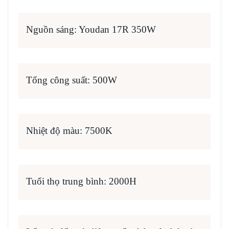
Nguồn sáng: Youdan 17R 350W
Tổng công suất: 500W
Nhiệt độ màu: 7500K
Tuổi thọ trung bình: 2000H