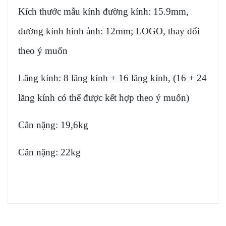
Kích thước mẫu kính đường kính: 15.9mm,
đường kính hình ảnh: 12mm; LOGO, thay đổi
theo ý muốn
Lăng kính: 8 lăng kính + 16 lăng kính, (16 + 24
lăng kính có thể được kết hợp theo ý muốn)
Cân nặng: 19,6kg
Cân nặng: 22kg