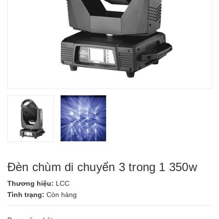
Đèn chùm di chuyển 3 trong 1 350w
Thương hiệu:
LCC
Tình trạng:
Còn hàng