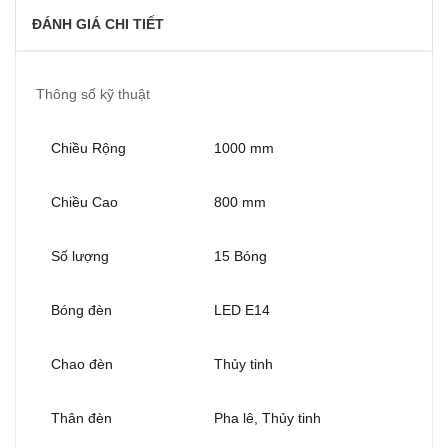
ĐÁNH GIÁ CHI TIẾT
Thông số kỹ thuật
Chiều Rộng
1000 mm
Chiều Cao
800 mm
Số lượng
15 Bóng
Bóng đèn
LED E14
Chao đèn
Thủy tinh
Thân đèn
Pha lê, Thủy tinh