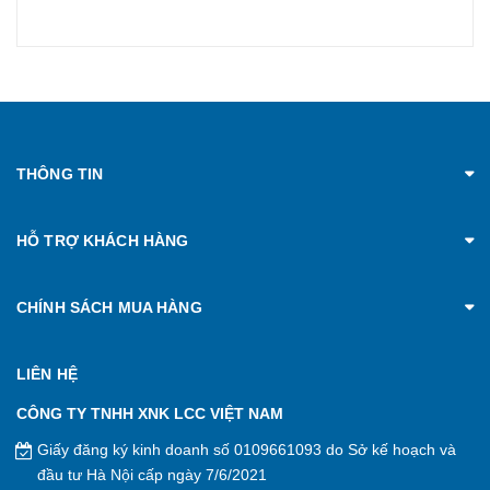
THÔNG TIN
HỖ TRỢ KHÁCH HÀNG
CHÍNH SÁCH MUA HÀNG
LIÊN HỆ
CÔNG TY TNHH XNK LCC VIỆT NAM
Giấy đăng ký kinh doanh số 0109661093 do Sở kế hoạch và
đầu tư Hà Nội cấp ngày 7/6/2021