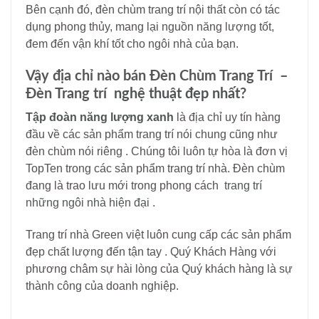
Bên cạnh đó, đèn chùm trang trí nội thất còn có tác
dụng phong thủy, mang lại nguồn năng lượng tốt,
đem đến vận khí tốt cho ngôi nhà của bạn.
Vậy địa chỉ nào bán Đèn Chùm Trang Trí –
Đèn Trang trí
nghệ thuật đẹp nhất
?
Tập đoàn năng lượng xanh
là địa chỉ uy tín hàng
đầu về các sản phẩm trang trí nói chung cũng như
đèn chùm nói riêng . Chúng tôi luôn tự hòa là đơn vị
TopTen trong các sản phẩm trang trí nhà. Đèn chùm
đang là trao lưu mới trong phong cách
trang trí
những ngôi nhà hiện đại
.
Trang trí nhà Green việt luôn cung cấp các sản phẩm
đẹp chất lượng đến tận tay . Quý Khách Hàng với
phương châm sự hài lòng của Quý khách hàng là sự
thành công của doanh nghiệp.