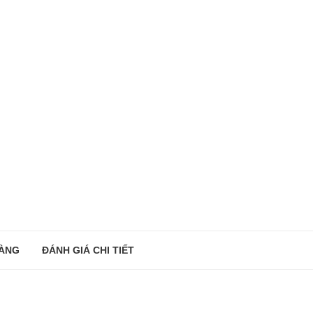
ÀNG
ĐÁNH GIÁ CHI TIẾT