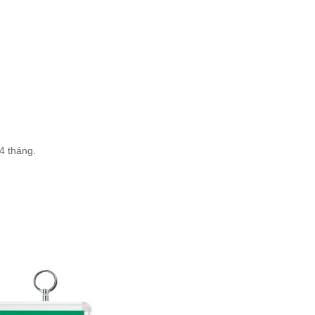
4 tháng.