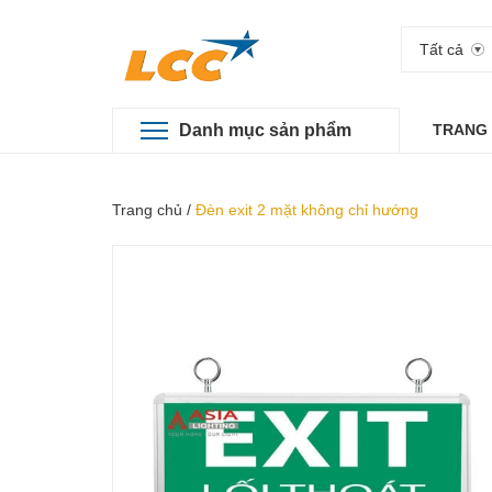
Tất cả
Danh mục sản phẩm
TRANG
Trang chủ
/
Đèn exit 2 mặt không chỉ hướng