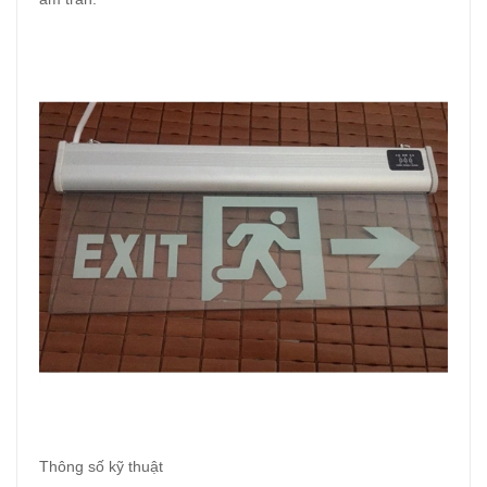
Thông số kỹ thuật