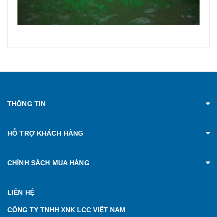
THÔNG TIN
HỖ TRỢ KHÁCH HÀNG
CHÍNH SÁCH MUA HÀNG
LIÊN HỆ
CÔNG TY TNHH XNK LCC VIỆT NAM