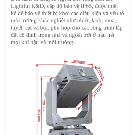
Lightful R&D, cấp độ bảo vệ IP65, được thiết
kế để bảo vệ thiết bị khỏi các điều kiện và yếu tố
môi trường khắc nghiệt như nhiệt, lạnh, mưa,
tuyết, cát và bụi, phù hợp cho các công trình lắp
đặt cố định trong nhà và ngoài trời ở hầu hết
mọi khí hậu và môi trường.