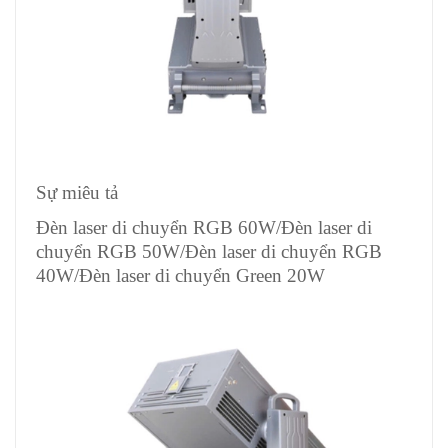
Sự miêu tả
Đèn laser di chuyển RGB 60W/Đèn laser di
chuyển RGB 50W/Đèn laser di chuyển RGB
40W/Đèn laser di chuyển Green 20W