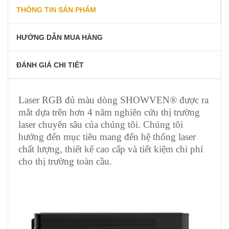
THÔNG TIN SẢN PHẨM
HƯỚNG DẪN MUA HÀNG
ĐÁNH GIÁ CHI TIẾT
Laser RGB đủ màu dòng SHOWVEN® được ra
mắt dựa trên hơn 4 năm nghiên cứu thị trường
laser chuyên sâu của chúng tôi. Chúng tôi
hướng đến mục tiêu mang đến hệ thống laser
chất lượng, thiết kế cao cấp và tiết kiệm chi phí
cho thị trường toàn cầu.