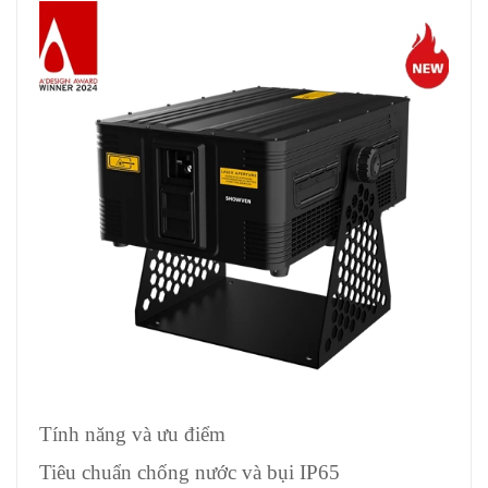
Tính năng và ưu điểm
Tiêu chuẩn chống nước và bụi IP65