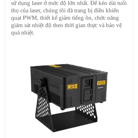
sử dụng laser ở mức độ lớn nhất. Để kéo dài tuổi
thọ của laser, chúng tôi đã trang bị điều khiển
quạt PWM, thiết kế giảm tiếng ồn, chức năng
giám sát nhiệt độ theo thời gian thực và bảo vệ
quá nhiệt.