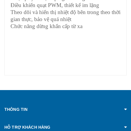
Điều khiển quạt PWM, thiết kế im lặng
Theo dõi và hiển thị nhiệt độ bên trong theo thời
gian thực, bảo vệ quá nhiệt
Chức năng dừng khẩn cấp từ xa
THÔNG TIN
HỖ TRỢ KHÁCH HÀNG