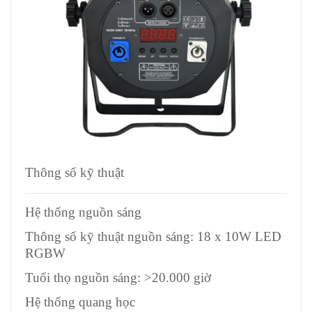
Thông số kỹ thuật
Hệ thống nguồn sáng
Thông số kỹ thuật nguồn sáng: 18 x 10W LED
RGBW
Tuổi thọ nguồn sáng: >20.000 giờ
Hệ thống quang học