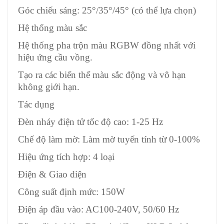
Góc chiếu sáng: 25°/35°/45° (có thể lựa chọn)
Hệ thống màu sắc
Hệ thống pha trộn màu RGBW đồng nhất với
hiệu ứng cầu vồng.
Tạo ra các biến thể màu sắc động và vô hạn
không giới hạn.
Tác dụng
Đèn nháy điện tử tốc độ cao: 1-25 Hz
Chế độ làm mờ: Làm mờ tuyến tính từ 0-100%
Hiệu ứng tích hợp: 4 loại
Điện & Giao diện
Công suất định mức: 150W
Điện áp đầu vào: AC100-240V, 50/60 Hz