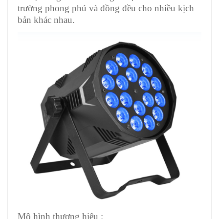
trường phong phú và đồng đều cho nhiều kịch
bản khác nhau.
Mô hình thương hiệu :