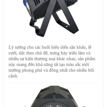
Lý tưởng cho các buổi biểu diễn sân khấu, lễ
cưới, tiệc theo chủ đề, trưng bày triển lãm và
nhiều sự kiện thương mại khác nhau, sản phẩm
này mang đến khả năng tái tạo màu sắc môi
trường phong phú và đồng nhất cho nhiều bối
cảnh.