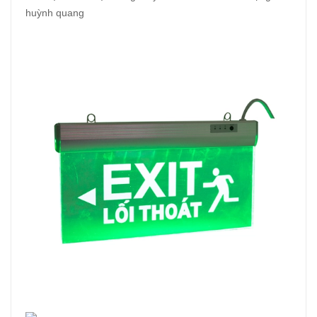
huỳnh quang