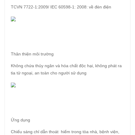
TCVN 7722-1:2009/ IEC 60598-1: 2008: về đèn điện
Thân thiện môi trường
Không chứa thủy ngân và hóa chất độc hại, không phát ra
tia tử ngoại, an toàn cho người sử dụng
Ứng dụng
Chiếu sáng chỉ dẫn thoát hiểm trong tòa nhà, bệnh viện,