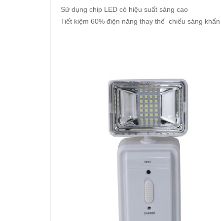
Sử dụng chip LED có hiệu suất sáng cao
Tiết kiệm 60% điện năng thay thế chiếu sáng khẩ