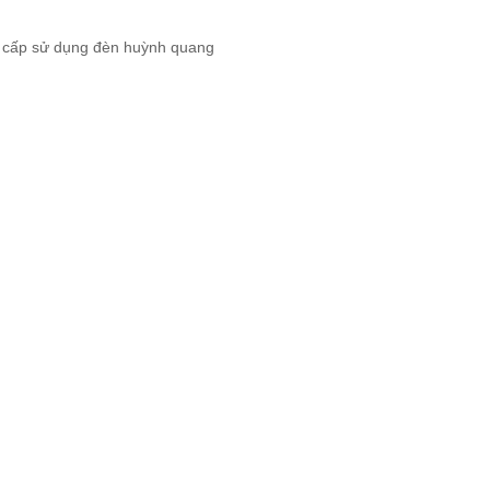
n cấp sử dụng đèn huỳnh quang