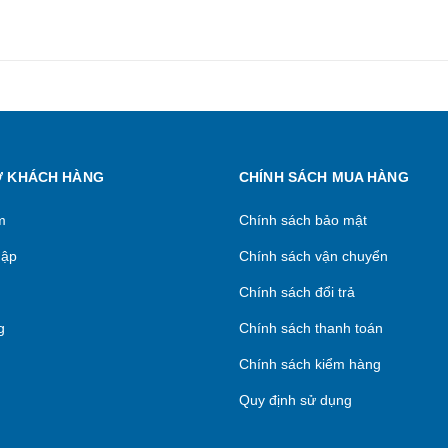
Ợ KHÁCH HÀNG
CHÍNH SÁCH MUA HÀNG
m
Chính sách bảo mật
hập
Chính sách vận chuyển
Chính sách đổi trả
g
Chính sách thanh toán
Chính sách kiểm hàng
Quy định sử dụng