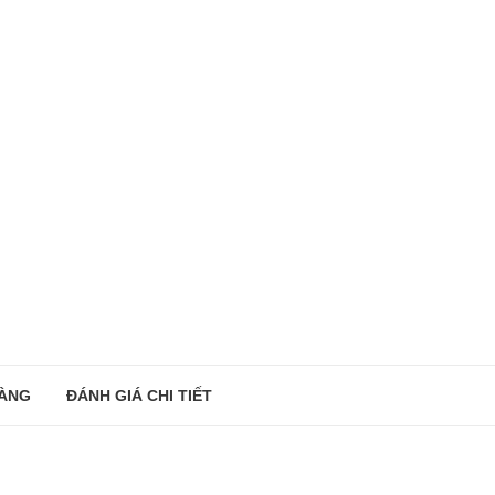
ÀNG
ĐÁNH GIÁ CHI TIẾT