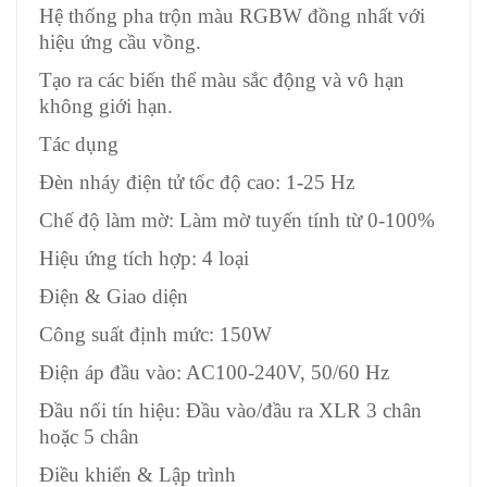
Hệ thống pha trộn màu RGBW đồng nhất với
hiệu ứng cầu vồng.
Tạo ra các biến thể màu sắc động và vô hạn
không giới hạn.
Tác dụng
Đèn nháy điện tử tốc độ cao: 1-25 Hz
Chế độ làm mờ: Làm mờ tuyến tính từ 0-100%
Hiệu ứng tích hợp: 4 loại
Điện & Giao diện
Công suất định mức: 150W
Điện áp đầu vào: AC100-240V, 50/60 Hz
Đầu nối tín hiệu: Đầu vào/đầu ra XLR 3 chân
hoặc 5 chân
Điều khiển & Lập trình