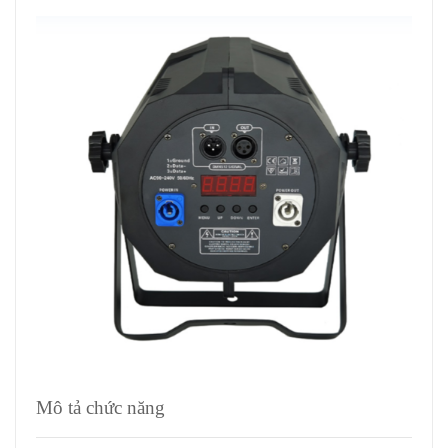
Mô tả chức năng