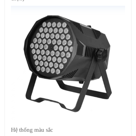
Hệ thống màu sắc