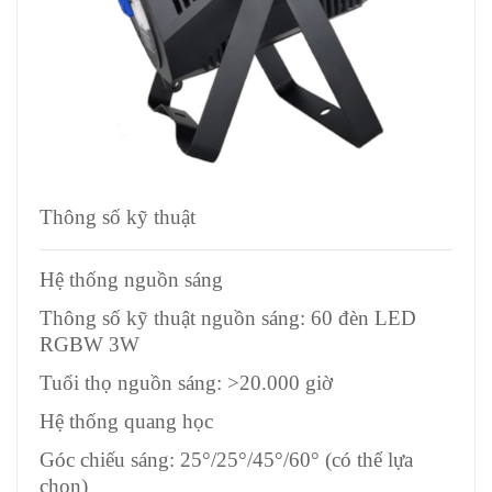
Thông số kỹ thuật
Hệ thống nguồn sáng
Thông số kỹ thuật nguồn sáng: 60 đèn LED
RGBW 3W
Tuổi thọ nguồn sáng: >20.000 giờ
Hệ thống quang học
Góc chiếu sáng: 25°/25°/45°/60° (có thể lựa
chọn)