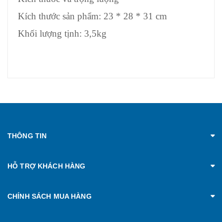
Kích thước sản phẩm: 23 * 28 * 31 cm
Khối lượng tịnh: 3,5kg
THÔNG TIN
HỖ TRỢ KHÁCH HÀNG
CHÍNH SÁCH MUA HÀNG