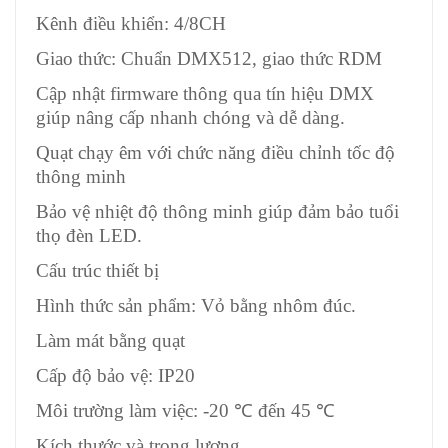
Kênh điều khiển: 4/8CH
Giao thức: Chuẩn DMX512, giao thức RDM
Cập nhật firmware thông qua tín hiệu DMX
giúp nâng cấp nhanh chóng và dễ dàng.
Quạt chạy êm với chức năng điều chỉnh tốc độ
thông minh
Bảo vệ nhiệt độ thông minh giúp đảm bảo tuổi
thọ đèn LED.
Cấu trúc thiết bị
Hình thức sản phẩm: Vỏ bằng nhôm đúc.
Làm mát bằng quạt
Cấp độ bảo vệ: IP20
Môi trường làm việc: -20 ℃ đến 45 ℃
Kích thước và trọng lượng