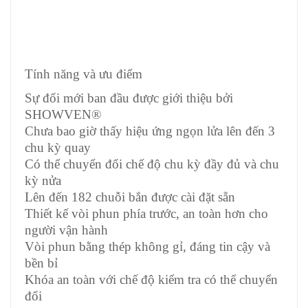
Tính năng và ưu điểm
Sự đổi mới ban đầu được giới thiệu bởi
SHOWVEN®
Chưa bao giờ thấy hiệu ứng ngọn lửa lên đến 3
chu kỳ quay
Có thể chuyển đổi chế độ chu kỳ đầy đủ và chu
kỳ nửa
Lên đến 182 chuỗi bắn được cài đặt sẵn
Thiết kế vòi phun phía trước, an toàn hơn cho
người vận hành
Vòi phun bằng thép không gỉ, đáng tin cậy và
bền bỉ
Khóa an toàn với chế độ kiểm tra có thể chuyển
đổi