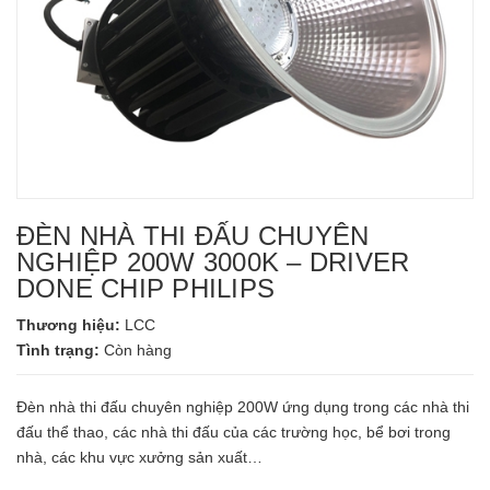
ĐÈN NHÀ THI ĐẤU CHUYÊN
NGHIỆP 200W 3000K – DRIVER
DONE CHIP PHILIPS
Thương hiệu:
LCC
Tình trạng:
Còn hàng
Đèn nhà thi đấu chuyên nghiệp 200W ứng dụng trong các nhà thi
đấu thể thao, các nhà thi đấu của các trường học, bể bơi trong
nhà, các khu vực xưởng sản xuất…