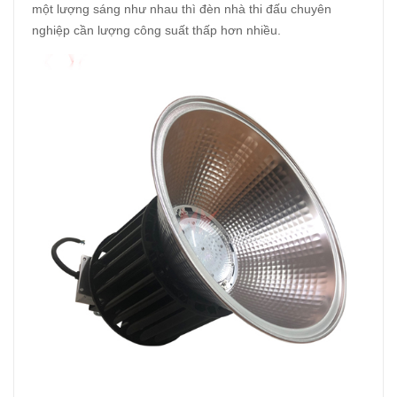
một lượng sáng như nhau thì đèn nhà thi đấu chuyên
nghiệp cần lượng công suất thấp hơn nhiều.