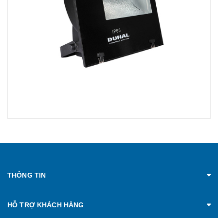
THÔNG TIN
HỖ TRỢ KHÁCH HÀNG