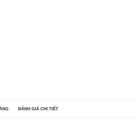
ÀNG
ĐÁNH GIÁ CHI TIẾT