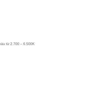
 màu từ 2.700 – 6.500K