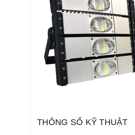
THÔNG SỐ KỸ THUẬT