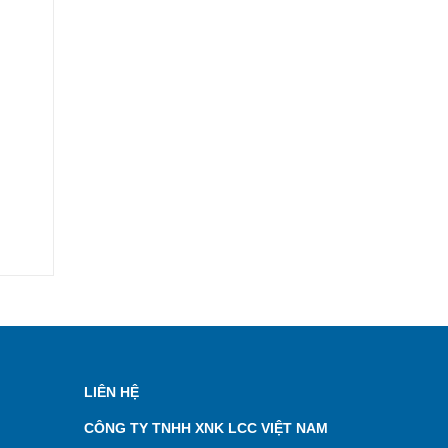
LIÊN HỆ
CÔNG TY TNHH XNK LCC VIỆT NAM