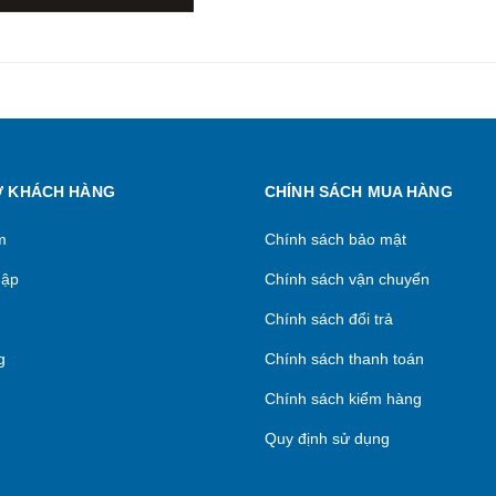
Ợ KHÁCH HÀNG
CHÍNH SÁCH MUA HÀNG
m
Chính sách bảo mật
hập
Chính sách vận chuyển
Chính sách đổi trả
g
Chính sách thanh toán
Chính sách kiểm hàng
Quy định sử dụng