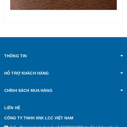
THÔNG TIN
HỖ TRỢ KHÁCH HÀNG
CHÍNH SÁCH MUA HÀNG
LIÊN HỆ
CÔNG TY TNHH XNK LCC VIỆT NAM