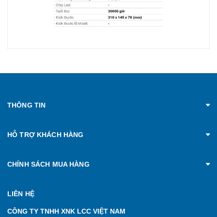
THÔNG TIN
HỖ TRỢ KHÁCH HÀNG
CHÍNH SÁCH MUA HÀNG
LIÊN HỆ
CÔNG TY TNHH XNK LCC VIỆT NAM