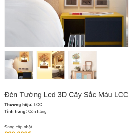
Đèn Tường Led 3D Cây Sắc Màu LCC
Thương hiệu:
LCC
Tình trạng:
Còn hàng
Đang cập nhật...