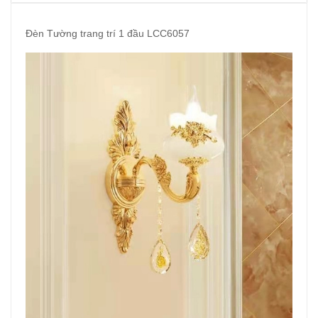
Đèn Tường trang trí 1 đầu LCC6057