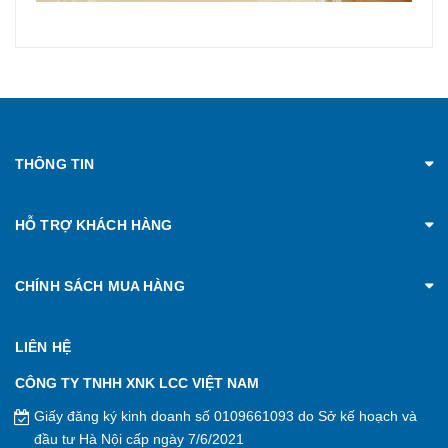
THÔNG TIN
HỖ TRỢ KHÁCH HÀNG
CHÍNH SÁCH MUA HÀNG
LIÊN HỆ
CÔNG TY TNHH XNK LCC VIỆT NAM
Giấy đăng ký kinh doanh số 0109661093 do Sở kế hoạch và
đầu tư Hà Nội cấp ngày 7/6/2021