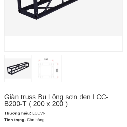
Giàn truss Bu Lông sơn đen LCC-
B200-T ( 200 x 200 )
Thương hiệu:
LCCVN
Tình trạng:
Còn hàng