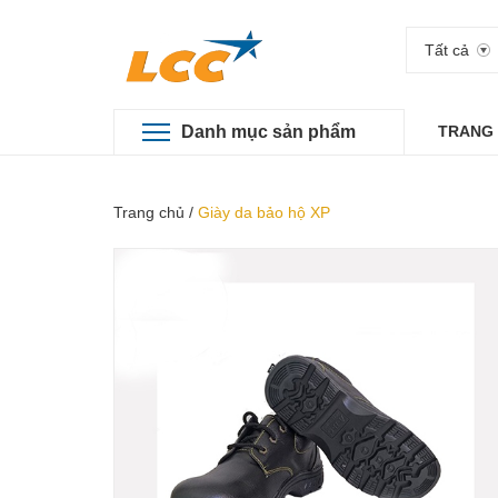
Tất cả
Danh mục sản phẩm
TRANG
Trang chủ
/
Giày da bảo hộ XP