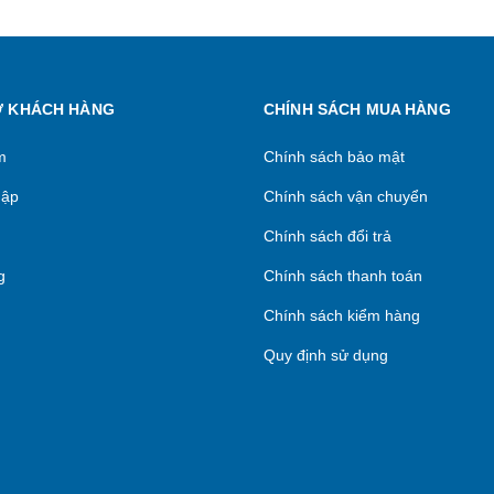
Ợ KHÁCH HÀNG
CHÍNH SÁCH MUA HÀNG
m
Chính sách bảo mật
hập
Chính sách vận chuyển
Chính sách đổi trả
g
Chính sách thanh toán
Chính sách kiểm hàng
Quy định sử dụng