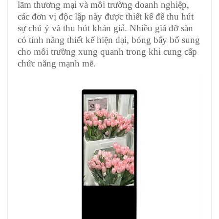
lãm thương mại và môi trường doanh nghiệp,
các đơn vị độc lập này được thiết kế để thu hút
sự chú ý và thu hút khán giả. Nhiều giá đỡ sàn
có tính năng thiết kế hiện đại, bóng bẩy bổ sung
cho môi trường xung quanh trong khi cung cấp
chức năng mạnh mẽ.