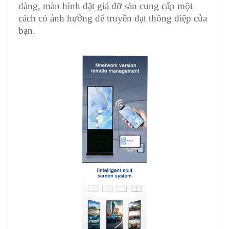
dàng, màn hình đặt giá đỡ sàn cung cấp một
cách có ảnh hưởng để truyền đạt thông điệp của
bạn.