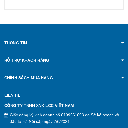
THÔNG TIN
HỖ TRỢ KHÁCH HÀNG
CHÍNH SÁCH MUA HÀNG
LIÊN HỆ
CÔNG TY TNHH XNK LCC VIỆT NAM
Giấy đăng ký kinh doanh số 0109661093 do Sở kế hoạch và
đầu tư Hà Nội cấp ngày 7/6/2021