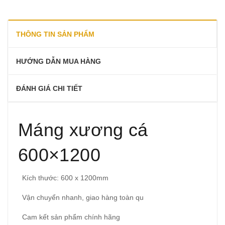
THÔNG TIN SẢN PHẨM
HƯỚNG DẪN MUA HÀNG
ĐÁNH GIÁ CHI TIẾT
Máng xương cá
600×1200
Kích thước: 600 x 1200mm
Vận chuyển nhanh, giao hàng toàn qu
Cam kết sản phẩm chính hãng