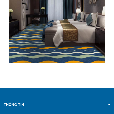
THÔNG TIN