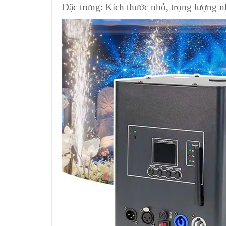
Đặc trưng: Kích thước nhỏ, trọng lượng n