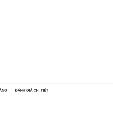
ÀNG
ĐÁNH GIÁ CHI TIẾT