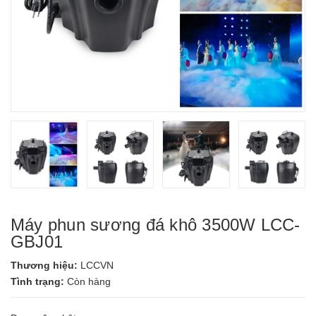
Máy phun sương đá khô 3500W LCC-
GBJ01
Thương hiệu:
LCCVN
Tình trạng:
Còn hàng