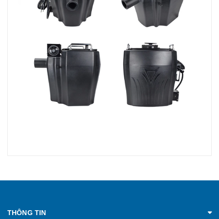
THÔNG TIN