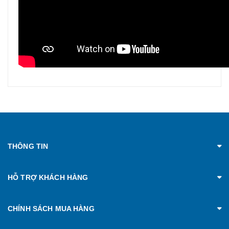
THÔNG TIN
HỖ TRỢ KHÁCH HÀNG
CHÍNH SÁCH MUA HÀNG