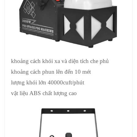
khoảng cách khói xa và diện tích che phủ
khoảng cách phun lên đến 10 mét
lượng khói lớn 40000cuft/phút
vật liệu ABS chất lượng cao