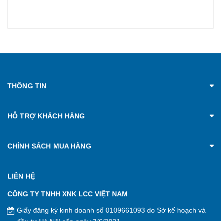
THÔNG TIN
HỖ TRỢ KHÁCH HÀNG
CHÍNH SÁCH MUA HÀNG
LIÊN HỆ
CÔNG TY TNHH XNK LCC VIỆT NAM
Giấy đăng ký kinh doanh số 0109661093 do Sở kế hoạch và