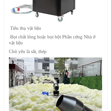
Tiêu thụ vật liệu
Bọt chất lỏng hoặc bọt bột Phần cứng Nhà ở
vật liệu
Chủ yếu là sắt, thép