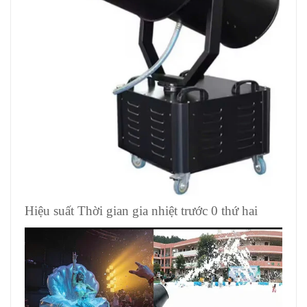
Hiệu suất Thời gian gia nhiệt trước 0 thứ hai