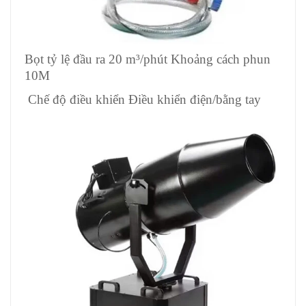
Bọt tỷ lệ đầu ra 20 m³/phút Khoảng cách phun
10M
Chế độ điều khiển Điều khiển điện/bằng tay