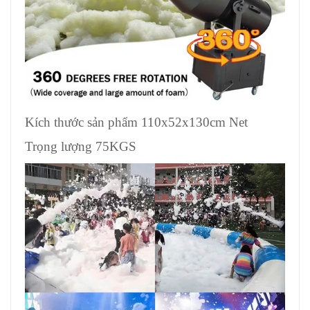
Kích thước sản phẩm 110x52x130cm Net
Trọng lượng 75KGS