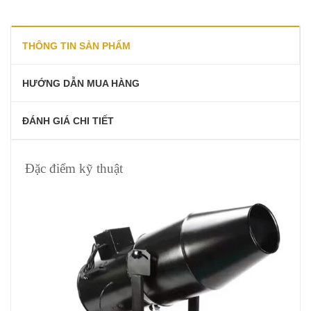
THÔNG TIN SẢN PHẨM
HƯỚNG DẪN MUA HÀNG
ĐÁNH GIÁ CHI TIẾT
Đặc điểm kỹ thuật