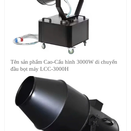
Tên sản phẩm Cao-Cấu hình 3000W di chuyển
đầu bọt máy LCC-3000H