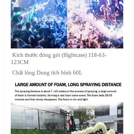
Kích thước đóng gói (flightcase) 118-63-
123CM
Chất lỏng Dung tích bình 60L