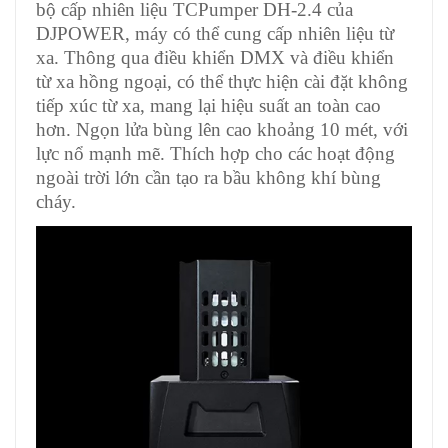
bộ cấp nhiên liệu TCPumper DH-2.4 của
DJPOWER, máy có thể cung cấp nhiên liệu từ
xa. Thông qua điều khiển DMX và điều khiển
từ xa hồng ngoại, có thể thực hiện cài đặt không
tiếp xúc từ xa, mang lại hiệu suất an toàn cao
hơn. Ngọn lửa bùng lên cao khoảng 10 mét, với
lực nổ mạnh mẽ. Thích hợp cho các hoạt động
ngoài trời lớn cần tạo ra bầu không khí bùng
cháy.