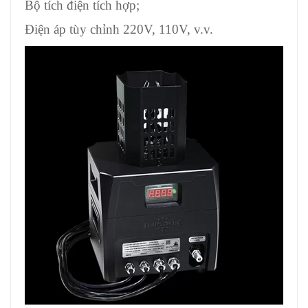
Bộ tích điện tích hợp;
Điện áp tùy chỉnh 220V, 110V, v.v.