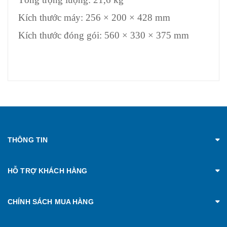
Kích thước máy: 256 × 200 × 428 mm
Kích thước đóng gói: 560 × 330 × 375 mm
THÔNG TIN
HỖ TRỢ KHÁCH HÀNG
CHÍNH SÁCH MUA HÀNG