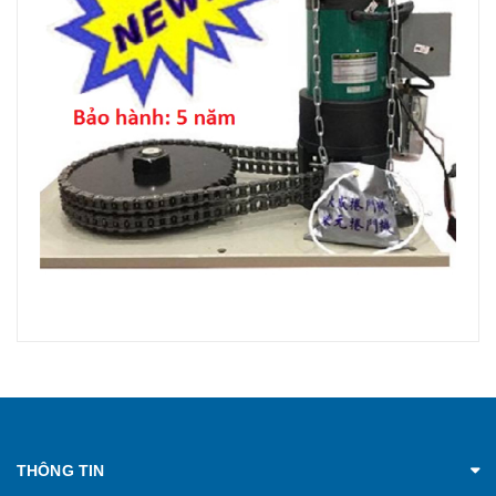
THÔNG TIN